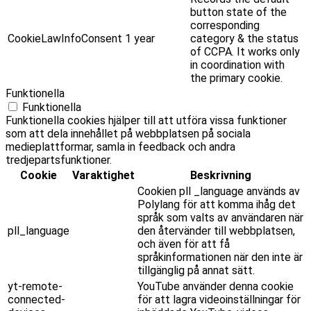
button state of the
corresponding
CookieLawInfoConsent
1 year
category & the status
of CCPA. It works only
in coordination with
the primary cookie.
Funktionella
Funktionella
Funktionella cookies hjälper till att utföra vissa funktioner
som att dela innehållet på webbplatsen på sociala
medieplattformar, samla in feedback och andra
tredjepartsfunktioner.
Cookie
Varaktighet
Beskrivning
Cookien pll _language används av
Polylang för att komma ihåg det
språk som valts av användaren när
pll_language
den återvänder till webbplatsen,
och även för att få
språkinformationen när den inte är
tillgänglig på annat sätt.
yt-remote-
YouTube använder denna cookie
connected-
för att lagra videoinställningar för