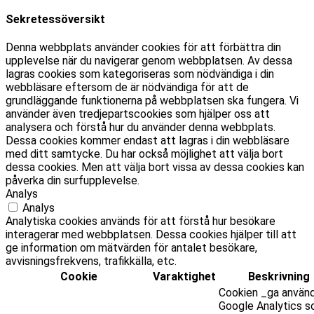
Sekretessöversikt
Denna webbplats använder cookies för att förbättra din
upplevelse när du navigerar genom webbplatsen. Av dessa
lagras cookies som kategoriseras som nödvändiga i din
webbläsare eftersom de är nödvändiga för att de
grundläggande funktionerna på webbplatsen ska fungera. Vi
använder även tredjepartscookies som hjälper oss att
analysera och förstå hur du använder denna webbplats.
Dessa cookies kommer endast att lagras i din webbläsare
med ditt samtycke. Du har också möjlighet att välja bort
dessa cookies. Men att välja bort vissa av dessa cookies kan
påverka din surfupplevelse.
Analys
Analys
Analytiska cookies används för att förstå hur besökare
interagerar med webbplatsen. Dessa cookies hjälper till att
ge information om mätvärden för antalet besökare,
avvisningsfrekvens, trafikkälla, etc.
Cookie
Varaktighet
Beskrivning
Cookien _ga använ
Google Analytics 