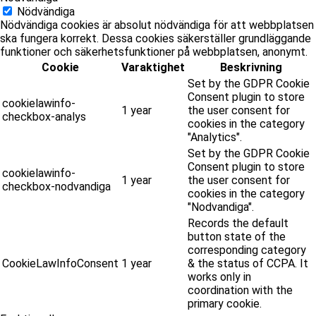
Nödvändiga
Nödvändiga cookies är absolut nödvändiga för att webbplatsen
ska fungera korrekt. Dessa cookies säkerställer grundläggande
funktioner och säkerhetsfunktioner på webbplatsen, anonymt.
Cookie
Varaktighet
Beskrivning
Set by the GDPR Cookie
Consent plugin to store
cookielawinfo-
1 year
the user consent for
checkbox-analys
cookies in the category
"Analytics".
Set by the GDPR Cookie
Consent plugin to store
cookielawinfo-
1 year
the user consent for
checkbox-nodvandiga
cookies in the category
"Nodvandiga".
Records the default
button state of the
corresponding category
CookieLawInfoConsent
1 year
& the status of CCPA. It
works only in
coordination with the
primary cookie.