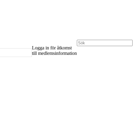
Logga in för åtkomst
till medlemsinformation