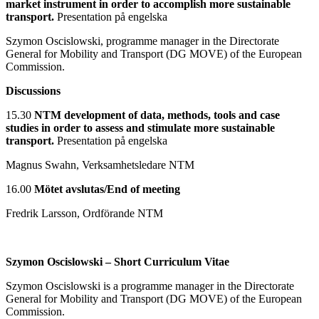
market instrument in order to accomplish more sustainable
transport.
Presentation på engelska
Szymon Oscislowski, programme manager in the Directorate
General for Mobility and Transport (DG MOVE) of the European
Commission.
Discussions
15.30
NTM development of data, methods, tools and case
studies in order to assess and stimulate more sustainable
transport
.
Presentation på engelska
Magnus Swahn, Verksamhetsledare NTM
16.00
Mötet avslutas/End of meeting
Fredrik Larsson, Ordförande NTM
Szymon Oscislowski
– Short Curriculum Vitae
Szymon Oscislowski is a programme manager in the Directorate
General for Mobility and Transport (DG MOVE) of the European
Commission.