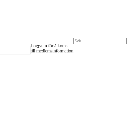
Logga in för åtkomst
till medlemsinformation