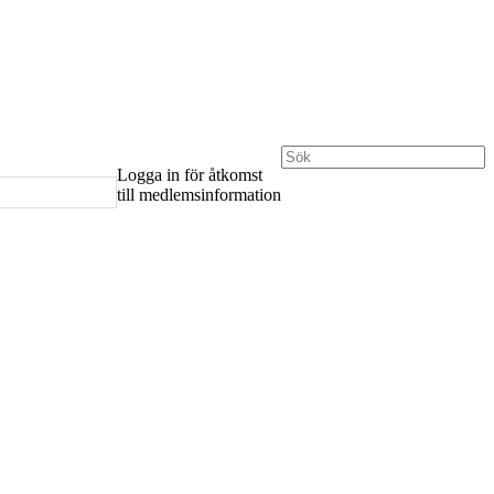
Logga in för åtkomst
till medlemsinformation