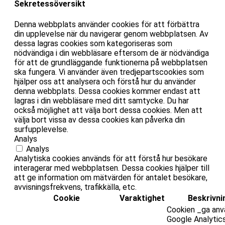
Sekretessöversikt
Denna webbplats använder cookies för att förbättra
din upplevelse när du navigerar genom webbplatsen. Av
dessa lagras cookies som kategoriseras som
nödvändiga i din webbläsare eftersom de är nödvändiga
för att de grundläggande funktionerna på webbplatsen
ska fungera. Vi använder även tredjepartscookies som
hjälper oss att analysera och förstå hur du använder
denna webbplats. Dessa cookies kommer endast att
lagras i din webbläsare med ditt samtycke. Du har
också möjlighet att välja bort dessa cookies. Men att
välja bort vissa av dessa cookies kan påverka din
surfupplevelse.
Analys
Analys
Analytiska cookies används för att förstå hur besökare
interagerar med webbplatsen. Dessa cookies hjälper till
att ge information om mätvärden för antalet besökare,
avvisningsfrekvens, trafikkälla, etc.
Cookie
Varaktighet
Beskrivni
Cookien _ga anv
Google Analytic