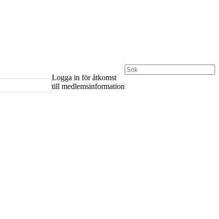
Logga in för åtkomst
till medlemsinformation