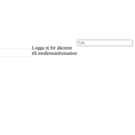
Logga in för åtkomst
till medlemsinformation