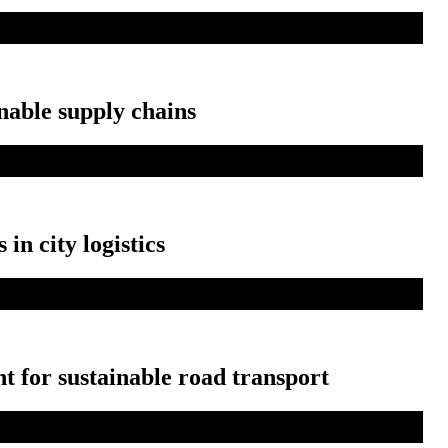
nable supply chains
in city logistics
 for sustainable road transport