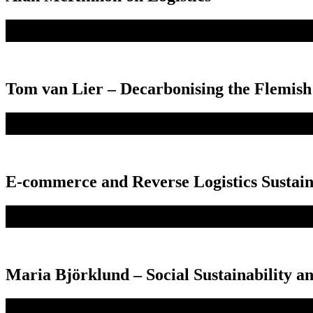
Tom van Lier – Decarbonising the Flemish 
E-commerce and Reverse Logistics Sustaina
Maria Björklund – Social Sustainability an