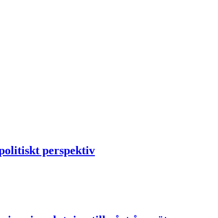
litiskt perspektiv