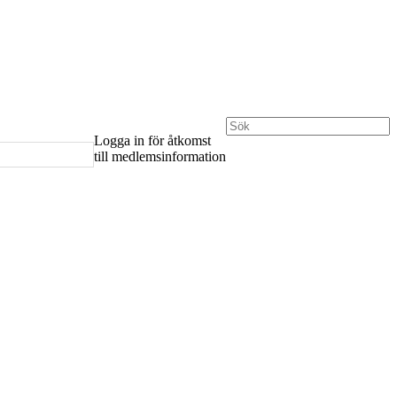
Logga in för åtkomst
till medlemsinformation