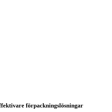
fektivare förpackningslösningar